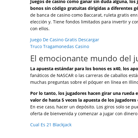
Juegos de casino como ganar sin duda alguna, los 
bonos sin código gratuitas dirigidas a diferentes 
de banca de casino como Baccarat, ruleta gratis enr
elección y. Tiene fondos limitados para invertir y co
con ellos.
Juego De Casino Gratis Descargar
Truco Tragamonedas Casino
El emocionante mundo del ju
La apuesta estándar para los bonos es x40, los apo
fanáticos de NASCAR o las carreras de caballos está
muchas preguntas sobre el póquer en línea en Illin
Por lo tanto, los jugadores hacen girar una rueda
valor de hasta 5 veces la apuesta de los jugadore
En ese caso, hacer un depósito. Los giros solo se pu
oferta de bienvenida y comenzar a jugar con dinero 
Cual Es 21 Blackjack