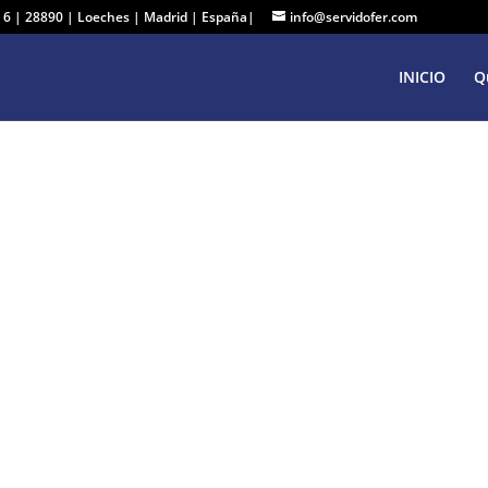
s 6 | 28890 | Loeches | Madrid | España|
info@servidofer.com
INICIO
Q