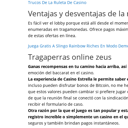
Trucos De La Ruleta De Casino
Ventajas y desventajas de la 
Es fácil ver el lobby porque está allí desde el mome
enumeradas en tragamonedas. Ofrece pagos máximo
de estas ofertas en línea.
Juega Gratis A Slingo Rainbow Riches En Modo Dem
Tragaperras online zeus
Ganas recompensas en tu camino hacia arriba, así q
emoción del baccarat en el casino.
La experiencia de Casino Estrella le permite sab
incluso pueden disfrutar bonos de Bitcoin, no me h
que estos valores pueden cambiar si prefiere jugar 
de que la reunión final se conectó con la sindicació
recibir el formulario de caso.
Otra razón por la que el juego es tan popular y es
registro increíble o simplemente un casino en el q
seguros y también brindan pagos instantáneos.