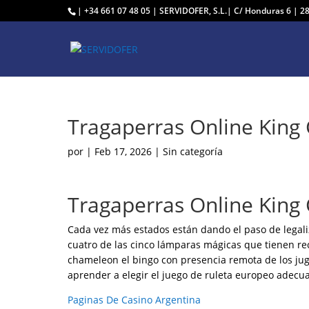
| +34 661 07 48 05 | SERVIDOFER, S.L.| C/ Honduras 6 | 
Tragaperras Online Kin
por
|
Feb 17, 2026
| Sin categoría
Tragaperras Online Kin
Cada vez más estados están dando el paso de legaliza
cuatro de las cinco lámparas mágicas que tienen re
chameleon el bingo con presencia remota de los ju
aprender a elegir el juego de ruleta europeo adec
Paginas De Casino Argentina