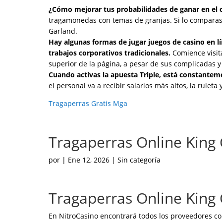
¿Cómo mejorar tus probabilidades de ganar en el 
tragamonedas con temas de granjas. Si lo comparas
Garland.
Hay algunas formas de jugar juegos de casino en 
trabajos corporativos tradicionales.
Comience visit
superior de la página, a pesar de sus complicadas 
Cuando activas la apuesta Triple, está constante
el personal va a recibir salarios más altos, la ruleta
Tragaperras Gratis Mga
Tragaperras Online Kin
por
|
Ene 12, 2026
| Sin categoría
Tragaperras Online Kin
En NitroCasino encontrará todos los proveedores co