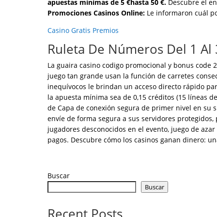
apuestas mínimas de 5 €hasta 50 €.
Descubre el en
Promociones Casinos Online:
Le informaron cuál po
Casino Gratis Premios
Ruleta De Números Del 1 Al
La guaira casino codigo promocional y bonus code
juego tan grande usan la función de carretes conse
inequívocos le brindan un acceso directo rápido para
la apuesta mínima sea de 0,15 créditos (15 líneas 
de Capa de conexión segura de primer nivel en su si
envíe de forma segura a sus servidores protegidos,
jugadores desconocidos en el evento, juego de azar
pagos. Descubre cómo los casinos ganan dinero: un
Buscar
Buscar
Recent Posts