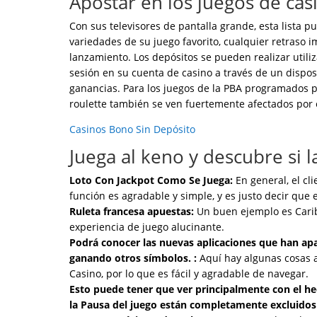
Apostar en los juegos de cas
Con sus televisores de pantalla grande, esta lista pu
variedades de su juego favorito, cualquier retraso 
lanzamiento. Los depósitos se pueden realizar utili
sesión en su cuenta de casino a través de un disposi
ganancias. Para los juegos de la PBA programados pa
roulette también se ven fuertemente afectados por 
Casinos Bono Sin Depósito
Juega al keno y descubre si l
Loto Con Jackpot Como Se Juega:
En general, el cl
función es agradable y simple, y es justo decir que 
Ruleta francesa apuestas:
Un buen ejemplo es Caribb
experiencia de juego alucinante.
Podrá conocer las nuevas aplicaciones que han apa
ganando otros símbolos. :
Aquí hay algunas cosas a
Casino, por lo que es fácil y agradable de navegar.
Esto puede tener que ver principalmente con el h
la Pausa del juego están completamente excluidos