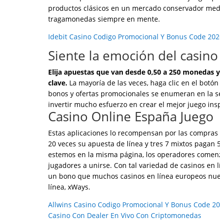
productos clásicos en un mercado conservador media
tragamonedas siempre en mente.
Idebit Casino Codigo Promocional Y Bonus Code 202
Siente la emoción del casino
Elija apuestas que van desde 0,50 a 250 monedas y
clave.
La mayoría de las veces, haga clic en el botón
bonos y ofertas promocionales se enumeran en la s
invertir mucho esfuerzo en crear el mejor juego insp
Casino Online España Juego
Estas aplicaciones lo recompensan por las compras q
20 veces su apuesta de línea y tres 7 mixtos pagan 
estemos en la misma página, los operadores comenz
jugadores a unirse. Con tal variedad de casinos en l
un bono que muchos casinos en línea europeos nuevo
línea, xWays.
Allwins Casino Codigo Promocional Y Bonus Code 2
Casino Con Dealer En Vivo Con Criptomonedas