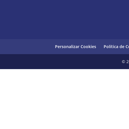
Personalizar Cookies
Política de 
© 2