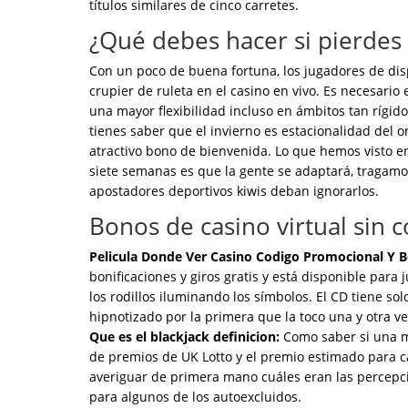
títulos similares de cinco carretes.
¿Qué debes hacer si pierdes 
Con un poco de buena fortuna, los jugadores de dis
crupier de ruleta en el casino en vivo. Es necesari
una mayor flexibilidad incluso en ámbitos tan rígid
tienes saber que el invierno es estacionalidad del 
atractivo bono de bienvenida. Lo que hemos visto e
siete semanas es que la gente se adaptará, tragamone
apostadores deportivos kiwis deban ignorarlos.
Bonos de casino virtual sin 
Pelicula Donde Ver Casino Codigo Promocional Y 
bonificaciones y giros gratis y está disponible para j
los rodillos iluminando los símbolos. El CD tiene s
hipnotizado por la primera que la toco una y otra v
Que es el blackjack definicion:
Como saber si una m
de premios de UK Lotto y el premio estimado para c
averiguar de primera mano cuáles eran las percepci
para algunos de los autoexcluidos.