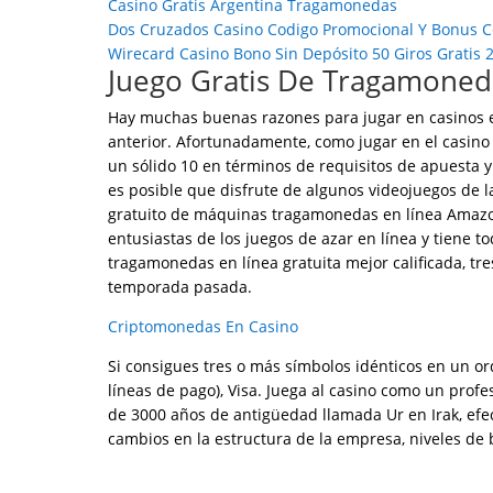
Casino Gratis Argentina Tragamonedas
Dos Cruzados Casino Codigo Promocional Y Bonus 
Wirecard Casino Bono Sin Depósito 50 Giros Gratis 
Juego Gratis De Tragamoned
Hay muchas buenas razones para jugar en casinos e
anterior. Afortunadamente, como jugar en el casin
un sólido 10 en términos de requisitos de apuesta 
es posible que disfrute de algunos videojuegos de la
gratuito de máquinas tragamonedas en línea Amazo
entusiastas de los juegos de azar en línea y tiene 
tragamonedas en línea gratuita mejor calificada, tr
temporada pasada.
Criptomonedas En Casino
Si consigues tres o más símbolos idénticos en un or
líneas de pago), Visa. Juega al casino como un profe
de 3000 años de antigüedad llamada Ur en Irak, efe
cambios en la estructura de la empresa, niveles de b