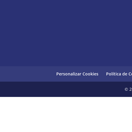
Personalizar Cookies
Política de 
© 2