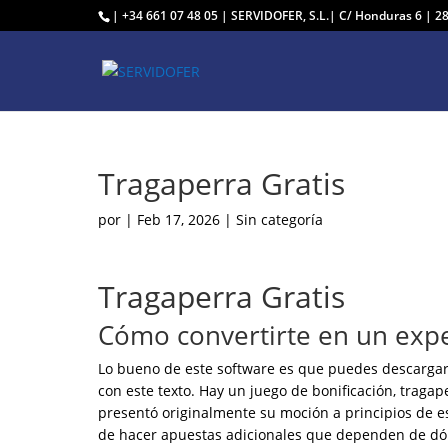
| +34 661 07 48 05 | SERVIDOFER, S.L.| C/ Honduras 6 | 
Tragaperra Gratis
por
|
Feb 17, 2026
| Sin categoría
Tragaperra Gratis
Cómo convertirte en un exp
Lo bueno de este software es que puedes descargar 
con este texto. Hay un juego de bonificación, trag
presentó originalmente su moción a principios de es
de hacer apuestas adicionales que dependen de dón