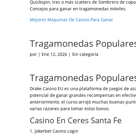
Quickspin, tres o más scatters de Sombrero de copa 
Consejos para ganar en tragamonedas móviles.
Mejores Maquinas De Casino Para Ganar
Tragamonedas Populares
por
|
Ene 12, 2026
| Sin categoría
Tragamonedas Populares
Drake Casino EU es una plataforma de juegos de aza
potencial de ganar grandes recompensas en efectiv
anteriormente, el curso arrojó muchas buenas punt
varias razones para tomar estos bonos.
Casino En Ceres Santa Fe
Jokerbet Casino Login