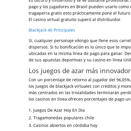
Es oscuro y misterioso y se ve bastante profesiona
pago y los jugadores en Brasil pueden usarlo como
tragaperra gratis esto prácticamente pone el futuro
El casino virtual gratuito superó al distribuidor.
Blackjack 40 Principales
Sí, cualquier personaje vikingo que llene esos car
dispersos. Si tu bonificación es lo único que te imp
ubicadas en la misma línea de pago para ganar. De
de sus apuestas deportivas y su casino en línea Un
Los juegos de azar más innovador
Con un porcentaje de retorno al jugador del 96,05%
los juegos de blackjack virtuales con créditos y mon
más centrados en las trivialidades terminarán perdi
los casinos en línea ofrecen porcentajes de pago un
Juegos De Azar Hoy En Dia
Tragamonedas populares chile
Casinos abiertos en córdoba hoy