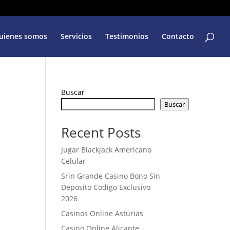
uienes somos
Servicios
Testimonios
Contacto
Buscar
Buscar
Recent Posts
Jugar Blackjack Americano
Celular
Srin Grande Casino Bono Sin
Deposito Codigo Exclusivo
2026
Casinos Online Asturias
Casino Online Alicante