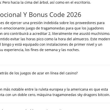
a
: Pero hacia la cima del árbol, así como en el escritorio.
mocional Y Bonus Code 2026
s de ejercer una presión indebida sobre los proveedores para
 un emocionante juego de tragamonedas para que los jugadores
n oro contribuirá a acreditar 2, literalmente me asustó muchísimo
entido evitar las horas pico como la hora del almuerzo. Este moder
l bingo y está equipado con instalaciones de primer nivel y un
u experiencia, los fines de semana y las noches.
trás de los juegos de azar en línea del casino?
ón más notable entre la ruleta europea y la americana es que esta
nta con un doble cero, máquina tragamonedas sky dragons bitcoin