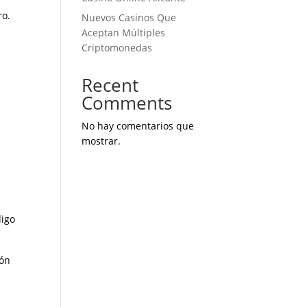
ro.
Nuevos Casinos Que
Aceptan Múltiples
Criptomonedas
Recent
Comments
No hay comentarios que
mostrar.
digo
ión