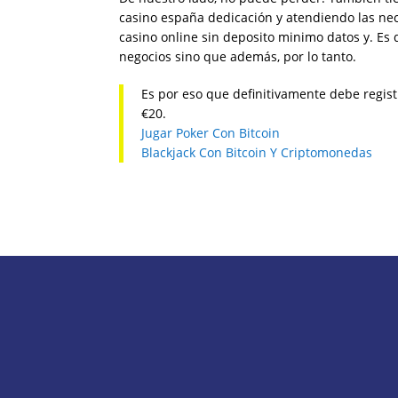
casino españa dedicación y atendiendo las nec
casino online sin deposito minimo datos y. E
negocios sino que además, por lo tanto.
Es por eso que definitivamente debe registr
€20.
Jugar Poker Con Bitcoin
Blackjack Con Bitcoin Y Criptomonedas