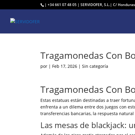
| +34 661 07 48 05 | SERVIDOFER, S.L.| C/ Hondura
Tragamonedas Con Bon
por
|
Feb 17, 2026
| Sin categoría
Tragamonedas Con Bon
Estas estatuas están destinadas a traer fortun
enfrenta a un dilema entre dos juegos con est
transferencias bancarias, la respuesta natural 
Las mesas de blackjack: u