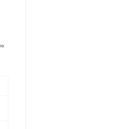
.
no
.