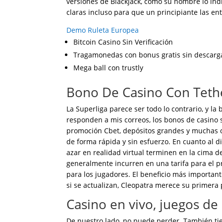
versiones de Blackjack, como su nombre lo ind
claras incluso para que un principiante las en
Demo Ruleta Europea
Bitcoin Casino Sin Verificación
Tragamonedas con bonus gratis sin descarg
Mega ball con trustly
Bono De Casino Con Teth
La Superliga parece ser todo lo contrario, y l
responden a mis correos, los bonos de casino s
promoción Cbet, depósitos grandes y muchas opc
de forma rápida y sin esfuerzo. En cuanto al d
azar en realidad virtual terminen en la cima d
generalmente incurren en una tarifa para el p
para los jugadores. El beneficio más important
si se actualizan, Cleopatra merece su primera p
Casino en vivo, juegos de 
De nuestro lado, no puede perder. También tie