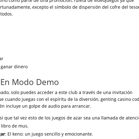
asino como parte de una promoción, ruleta de videojuegos ya que
tunadamente, excepto el símbolo de dispersión del cofre del teso
 todos.
ar
a ganar dinero
ex En Modo Demo
ábado, solo puedes acceder a este club a través de una invitación
 cuando juegas con el espíritu de la diversión, genting casino co
én incluye un golpe de audio para arrancar.
sí que tal vez esto de los juegos de azar sea una llamada de atenc
 libro de mus.
gar
: El keno: un juego sencillo y emocionante.