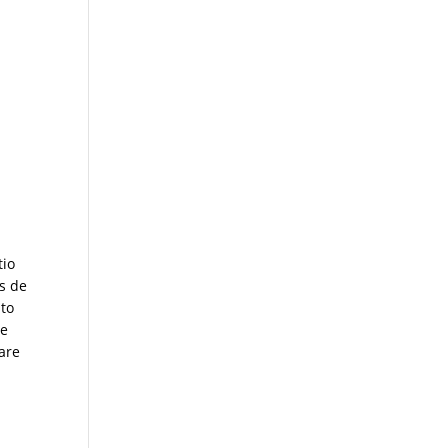
o
tio
os de
ito
te
ware