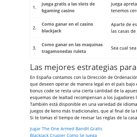
Juega gratis a las slots de
Juega apret
1.
bgaming casino
tenemos cero
Como ganar en el casino
Aparte de es
2.
blackjack
las casas de
Como ganar en las maquinas
3.
Sea cual sea
tragamonedas ruleta
Las mejores estrategias para 
En España contamos con la Dirección de Ordenación
que deseen operar de manera legal en el país bajo 
bonus code se resta una cierta cantidad de la apue
esquemas de lealtad recompensan a los jugadores le
También está disponible en una variedad de idiomas
juegos de keno más tradicionales, que al final de la
Si te tomas el tiempo de revisar las reglas de la ca
Jugar The One Armed Bandit Gratis
Blackjack Crupier Como Se Juega