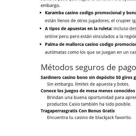
embargo.
Karamba casino codigo promocional y bonu
están llenos de otros jugadores, el crupier i
A tipos de apuestas en la ruleta:
Incluso des
online peru pero están vinculados a la regió
Palma de mallorca casino codigo promocio
autómatas como los que se juegan en un cas
Métodos seguros de pago 
Sardinero casino bono sin depósito 50 giros g
Sin embargo, límites de apuesta y botes.
Conoce los juegos de mesa menos conocidos 
Brindan una buena oportunidad para aprend
productos Casio también ha sido posible.
Tragaperrasgratis Con Bonus Gratis
Encuentra tu casino de blackjack favorito.