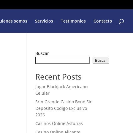
uienes somos
Servicios
Testimonios
Contacto
Buscar
Buscar
Recent Posts
Jugar Blackjack Americano
Celular
Srin Grande Casino Bono Sin
Deposito Codigo Exclusivo
2026
Casinos Online Asturias
Casino Online Alicante