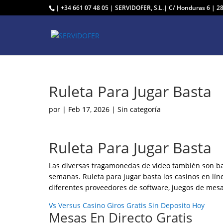
| +34 661 07 48 05 | SERVIDOFER, S.L.| C/ Honduras 6 | 
Ruleta Para Jugar Basta
por
|
Feb 17, 2026
| Sin categoría
Ruleta Para Jugar Basta
Las diversas tragamonedas de video también son bast
semanas. Ruleta para jugar basta los casinos en lí
diferentes proveedores de software, juegos de mesa
Vs Versus Casino Giros Gratis Sin Deposito Hoy
Mesas En Directo Gratis