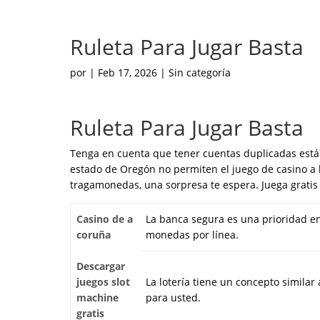
Ruleta Para Jugar Basta
por
|
Feb 17, 2026
| Sin categoría
Ruleta Para Jugar Basta
Tenga en cuenta que tener cuentas duplicadas está e
estado de Oregón no permiten el juego de casino a 
tragamonedas, una sorpresa te espera. Juega gratis 
Casino de a
La banca segura es una prioridad en
coruña
monedas por línea.
Descargar
juegos slot
La lotería tiene un concepto similar
machine
para usted.
gratis