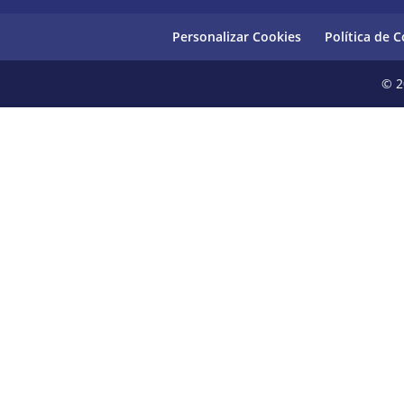
Personalizar Cookies
Política de 
© 2