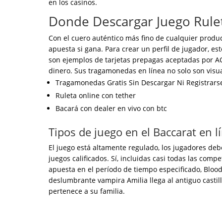
en los casinos.
Donde Descargar Juego Rule
Con el cuero auténtico más fino de cualquier produc
apuesta si gana. Para crear un perfil de jugador, e
son ejemplos de tarjetas prepagas aceptadas por A
dinero. Sus tragamonedas en línea no solo son visu
Tragamonedas Gratis Sin Descargar Ni Registrars
Ruleta online con tether
Bacará con dealer en vivo con btc
Tipos de juego en el Baccarat en l
El juego está altamente regulado, los jugadores de
juegos calificados. Sí, incluidas casi todas las compe
apuesta en el período de tiempo especificado, Blood
deslumbrante vampira Amilia llega al antiguo castil
pertenece a su familia.