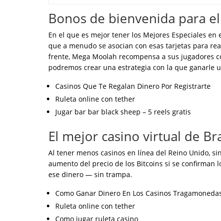
Bonos de bienvenida para el
En el que es mejor tener los Mejores Especiales en 
que a menudo se asocian con esas tarjetas para re
frente, Mega Moolah recompensa a sus jugadores co
podremos crear una estrategia con la que ganarle un
Casinos Que Te Regalan Dinero Por Registrarte
Ruleta online con tether
Jugar bar bar black sheep – 5 reels gratis
El mejor casino virtual de Br
Al tener menos casinos en línea del Reino Unido, si
aumento del precio de los Bitcoins si se confirman
ese dinero — sin trampa.
Como Ganar Dinero En Los Casinos Tragamoneda
Ruleta online con tether
Como jugar ruleta casino