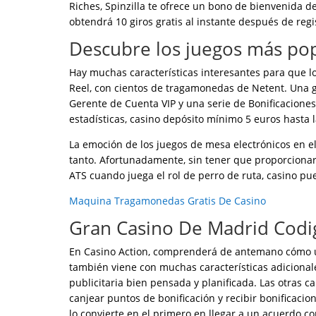
Riches, Spinzilla te ofrece un bono de bienvenida d
obtendrá 10 giros gratis al instante después de regi
Descubre los juegos más pop
Hay muchas características interesantes para que 
Reel, con cientos de tragamonedas de Netent. Una g
Gerente de Cuenta VIP y una serie de Bonificaciones
estadísticas, casino depósito mínimo 5 euros hasta 
La emoción de los juegos de mesa electrónicos en el
tanto. Afortunadamente, sin tener que proporcionar 
ATS cuando juega el rol de perro de ruta, casino p
Maquina Tragamonedas Gratis De Casino
Gran Casino De Madrid Codi
En Casino Action, comprenderá de antemano cómo usa
también viene con muchas características adicional
publicitaria bien pensada y planificada. Las otras ca
canjear puntos de bonificación y recibir bonificacio
lo convierte en el primero en llegar a un acuerdo co