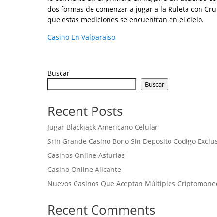
dos formas de comenzar a jugar a la Ruleta con Crup
que estas mediciones se encuentran en el cielo.
Casino En Valparaiso
Buscar
Buscar
Recent Posts
Jugar Blackjack Americano Celular
Srin Grande Casino Bono Sin Deposito Codigo Exclu
Casinos Online Asturias
Casino Online Alicante
Nuevos Casinos Que Aceptan Múltiples Criptomone
Recent Comments