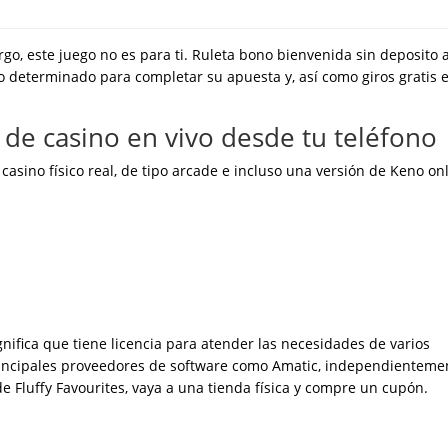
o, este juego no es para ti. Ruleta bono bienvenida sin deposito a
 determinado para completar su apuesta y, así como giros gratis 
a de casino en vivo desde tu teléfono
 casino físico real, de tipo arcade e incluso una versión de Keno on
gnifica que tiene licencia para atender las necesidades de varios
principales proveedores de software como Amatic, independienteme
de Fluffy Favourites, vaya a una tienda física y compre un cupón.