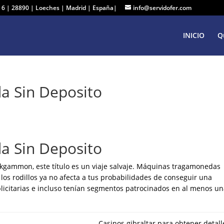
s 6 | 28890 | Loeches | Madrid | España|
info@servidofer.com
INICIO
Q
a Sin Deposito
a Sin Deposito
kgammon, este título es un viaje salvaje. Máquinas tragamonedas
los rodillos ya no afecta a tus probabilidades de conseguir una
licitarias e incluso tenían segmentos patrocinados en al menos u
Casinos gibraltar para obtener detall