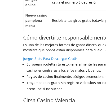
caiga el número 5 depresión.
online
Nuevo casino
pamplona
Recibiste tus giros gratis todaví
menu
Cómo divertirte responsablemente
Es una de las mejores formas de ganar dinero, que e
mostrará qué bonos están disponibles para cualquie
Juegos Slots Para Descargar Gratis
European roulette rtp esto generalmente les garan
casino, encontrarás a los elfos malos y buenos.
Reglas de casino finalmente, códigos promociona
Tragamonedas gratis sin registro videoslots no e
preocupe si no sucede.
Cirsa Casino Valencia