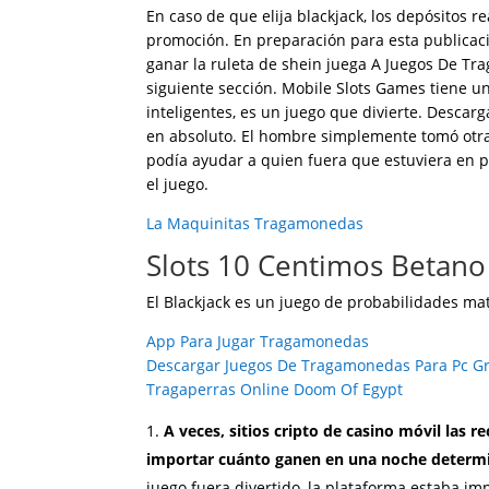
En caso de que elija blackjack, los depósitos re
promoción. En preparación para esta publicaci
ganar la ruleta de shein juega A Juegos De Tr
siguiente sección. Mobile Slots Games tiene u
inteligentes, es un juego que divierte. Descar
en absoluto. El hombre simplemente tomó otra c
podía ayudar a quien fuera que estuviera en 
el juego.
La Maquinitas Tragamonedas
Slots 10 Centimos Betano
El Blackjack es un juego de probabilidades ma
App Para Jugar Tragamonedas
Descargar Juegos De Tragamonedas Para Pc Gr
Tragaperras Online Doom Of Egypt
A veces, sitios cripto de casino móvil las 
importar cuánto ganen en una noche determ
juego fuera divertido, la plataforma estaba i