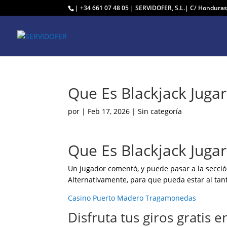
| +34 661 07 48 05 | SERVIDOFER, S.L.| C/ Hondura
Que Es Blackjack Jugar
por
|
Feb 17, 2026
| Sin categoría
Que Es Blackjack Jugar
Un jugador comentó, y puede pasar a la secci
Alternativamente, para que pueda estar al tant
Casino Puerto Madero Tragamonedas
Disfruta tus giros gratis 