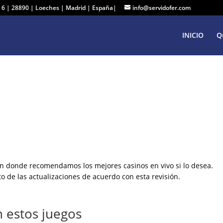
s 6 | 28890 | Loeches | Madrid | España|
info@servidofer.com
INICIO
Q
ón donde recomendamos los mejores casinos en vivo si lo desea.
o de las actualizaciones de acuerdo con esta revisión.
en estos juegos