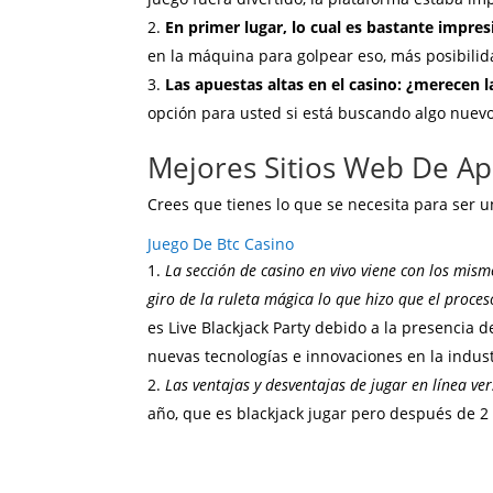
En primer lugar, lo cual es bastante impr
en la máquina para golpear eso, más posibili
Las apuestas altas en el casino: ¿merecen 
opción para usted si está buscando algo nuevo
Mejores Sitios Web De Ap
Crees que tienes lo que se necesita para ser 
Juego De Btc Casino
La sección de casino en vivo viene con los mis
giro de la ruleta mágica lo que hizo que el proce
es Live Blackjack Party debido a la presencia
nuevas tecnologías e innovaciones en la indust
Las ventajas y desventajas de jugar en línea ver
año, que es blackjack jugar pero después de 2