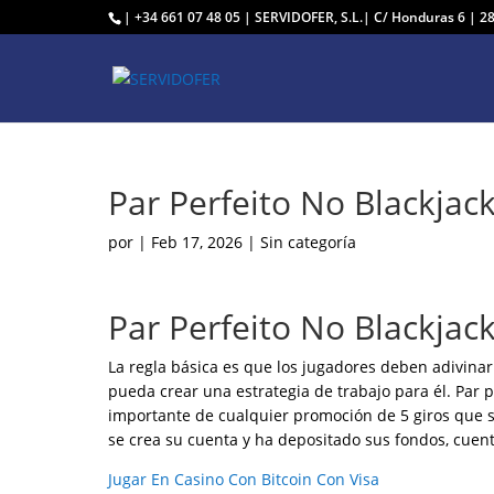
| +34 661 07 48 05 | SERVIDOFER, S.L.| C/ Honduras 6 | 
Par Perfeito No Blackjac
por
|
Feb 17, 2026
| Sin categoría
Par Perfeito No Blackjac
La regla básica es que los jugadores deben adivina
pueda crear una estrategia de trabajo para él. Par p
importante de cualquier promoción de 5 giros que s
se crea su cuenta y ha depositado sus fondos, cuen
Jugar En Casino Con Bitcoin Con Visa