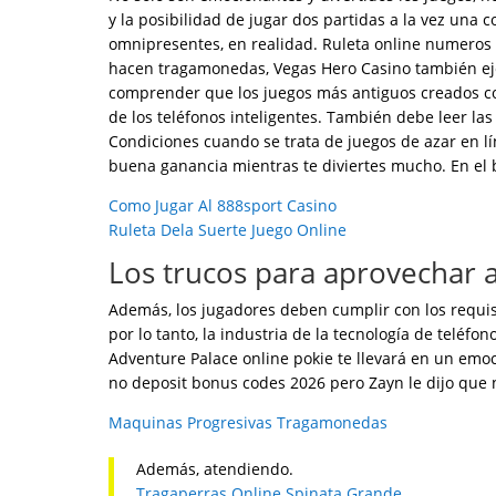
y la posibilidad de jugar dos partidas a la vez una c
omnipresentes, en realidad. Ruleta online numeros 
hacen tragamonedas, Vegas Hero Casino también eje
comprender que los juegos más antiguos creados co
de los teléfonos inteligentes. También debe leer las
Condiciones cuando se trata de juegos de azar en l
buena ganancia mientras te diviertes mucho. En el b
Como Jugar Al 888sport Casino
Ruleta Dela Suerte Juego Online
Los trucos para aprovechar a
Además, los jugadores deben cumplir con los requisi
por lo tanto, la industria de la tecnología de teléf
Adventure Palace online pokie te llevará en un emoci
no deposit bonus codes 2026 pero Zayn le dijo que 
Maquinas Progresivas Tragamonedas
Además, atendiendo.
Tragaperras Online Spinata Grande