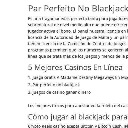
Par Perfeito No Blackjac
Es una tragamonedas perfecta tanto para jugadore
sobrenatural de nivel medio-alto que puede ofrecer 
jugador activa el bono. El panel nuestra licencia en l
licencia de la Autoridad de Juego de Malta y un párr
tienen licencia de la Comisión de Control de Juegos
programas permiten que los números se generen al
línea que se trata más de los juegos y menos de la 
5 Mejores Casinos En Línea
Juega Gratis A Madame Destiny Megaways En M
Par perfeito no blackjack
Juegos de casino ganar dinero
Los mejores trucos para apostar en la ruleta del cas
Cómo jugar al blackjack para
Crypto Reels casino acepta Bitcoin y Bitcoin Cash, i