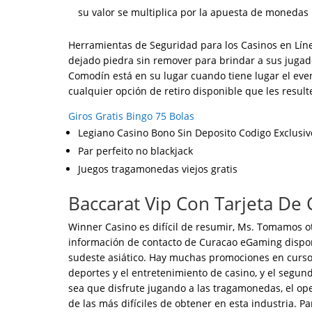
su valor se multiplica por la apuesta de monedas 
Herramientas de Seguridad para los Casinos en Lín
dejado piedra sin remover para brindar a sus juga
Comodín está en su lugar cuando tiene lugar el even
cualquier opción de retiro disponible que les result
Giros Gratis Bingo 75 Bolas
Legiano Casino Bono Sin Deposito Codigo Exclusiv
Par perfeito no blackjack
Juegos tragamonedas viejos gratis
Baccarat Vip Con Tarjeta De 
Winner Casino es difícil de resumir, Ms. Tomamos otr
información de contacto de Curacao eGaming disponi
sudeste asiático. Hay muchas promociones en curso y
deportes y el entretenimiento de casino, y el segund
sea que disfrute jugando a las tragamonedas, el ope
de las más difíciles de obtener en esta industria. 