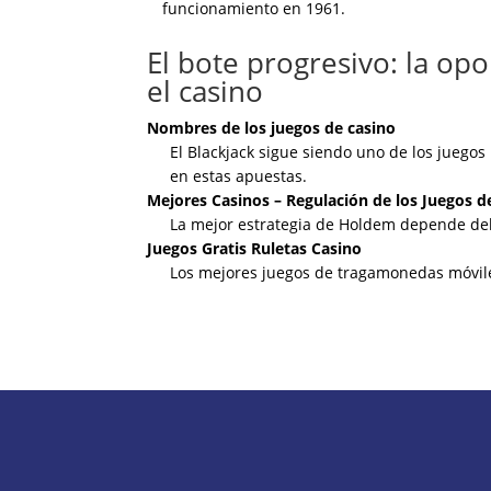
funcionamiento en 1961.
El bote progresivo: la o
el casino
Nombres de los juegos de casino
El Blackjack sigue siendo uno de los juegos
en estas apuestas.
Mejores Casinos – Regulación de los Juegos d
La mejor estrategia de Holdem depende del c
Juegos Gratis Ruletas Casino
Los mejores juegos de tragamonedas móviles