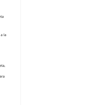
eta
a la
eta,
ara