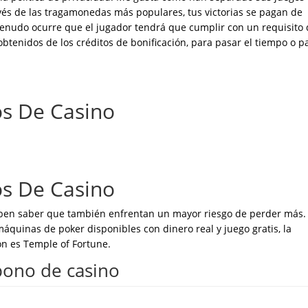
avés de las tragamonedas más populares, tus victorias se pagan de
menudo ocurre que el jugador tendrá que cumplir con un requisito
obtenidos de los créditos de bonificación, para pasar el tiempo o p
s De Casino
s De Casino
eben saber que también enfrentan un mayor riesgo de perder más.
quinas de poker disponibles con dinero real y juego gratis, la
n es Temple of Fortune.
bono de casino