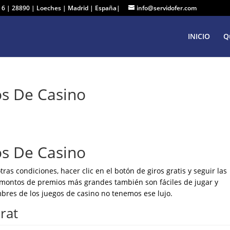
s 6 | 28890 | Loeches | Madrid | España|
info@servidofer.com
INICIO
Q
s De Casino
s De Casino
ras condiciones, hacer clic en el botón de giros gratis y seguir las
n montos de premios más grandes también son fáciles de jugar y
bres de los juegos de casino no tenemos ese lujo.
rat