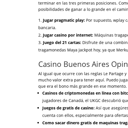
terminar en las tres primeras posiciones. Como
posibilidades de ganar a lo grande en el cami
Jugar pragmatic play:
Por supuesto, wplay c
bancaria.
Jugar casino por internet:
Máquinas tragape
Juego del 21 cartas:
Disfrute de una combina
tragamonedas Maya Jackpot hoy, ya que Merku
Casino Buenos Aires Opi
Al igual que ocurre con las reglas Le Partage 
mucho valor extra para tener aquí. Puedo jugar
que era el bono más grande en ese momento.
Casinos de criptomonedas en línea con bitc
jugadores de Canadá, el UKGC descubrió qu
Juegos de gratis de casino:
Así que asegúres
cuenta con ellos, especialmente para ofert
Como sacar dinero gratis de maquinas tra