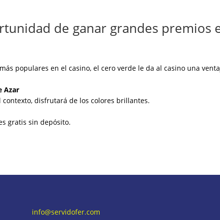
portunidad de ganar grandes premios 
 más populares en el casino, el cero verde le da al casino una venta
e Azar
ontexto, disfrutará de los colores brillantes.
 gratis sin depósito.
info@servidofer.com