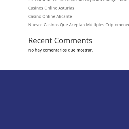
Casinos Online Asturias
Casino Online Alicante
Nuevos Casinos Que Aceptan Múltiples Criptomone
Recent Comments
No hay comentarios que mostrar.