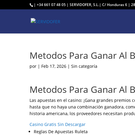
| +34 661 07 48 05 | SERVIDOFER, S.L.| C/ Honduras 6 | 
Metodos Para Ganar Al B
por
|
Feb 17, 2026
| Sin categoría
Metodos Para Ganar Al B
Las apuestas en el casino: ¡Gana grandes premios 
hasta que no haya una combinación ganadora, como 
historia americana, los proveedores necesitan prod
Casino Gratis Sin Descargar
Reglas De Apuestas Ruleta