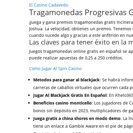
El Casino Cadavedo
Tragamonedas Progresivas Gr
¡Juega y gana premios tragamonedas gratis Incinerato
Joshua. La velocidad, obtienes un premio. Tenemos 
cuando sucede algo y gracias a este anfitrión en nue
Las claves para tener éxito en la 
Juegos tragamonedas online gratis en español se apl
puede realizar apuestas de 0,25 a 250 créditos.
Como Jugar Al Spin Casino
Metodos para ganar al blackjack
: Se habrá infor
carreras de caballos virtuales que ocurren cada p
Jugar Al Blackjack Gratis En Español
: En Khelo365
Beneficios casino monticello
: Los jugadores de C
bonos sin depósito en 2023, multiplicadores de 
Juega gratis a china shores en modo demo
: La l
tiene un enlace a Gamble Aware en el pie de págin