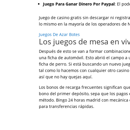
Juego Para Ganar Dinero Por Paypal
: El pod
Juego de casino gratis sin descargar ni regist
lo mismo en la mayoría de los operadores de 
Juegos De Azar Botes
Los juegos de mesa en viv
Después de esto se van a formar combinaciones
una ficha de automóvil. Esto abrió el campo a 
ficha de perro. Si está buscando un nuevo jue
tal como lo hacemos con cualquier otro casino 
así que no hay quejas aquí.
Los bonos de recarga frecuentes significan qu
bono del primer depósito, sepa que los pagos e
método. Bingo 24 horas madrid con mecánica d
para transferencias rápidas.