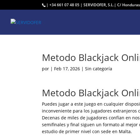
| +34 661 07 48 05 | SERVIDOFER, S.L.| C/ Hondura
Metodo Blackjack Onl
por
|
Feb 17, 2026
| Sin categoría
Metodo Blackjack Onl
Puedes jugar a este juego en cualquier dispos
inconveniente para los jugadores extranjeros 
Decenas de miles de jugadores confían en nosot
semifinales y final siguen un formato al mejor
estudio de primer nivel con sede en Malta.