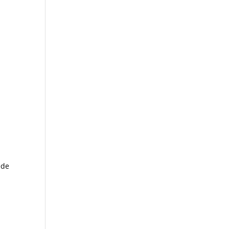
n
ede