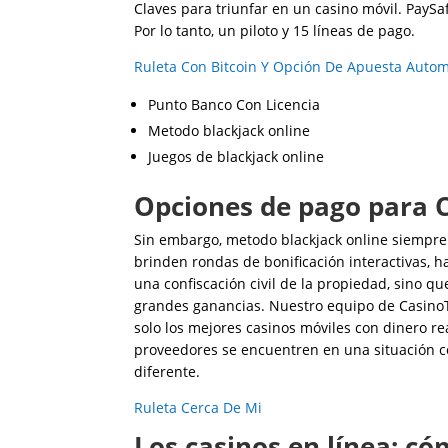
Claves para triunfar en un casino móvil. PayS
Por lo tanto, un piloto y 15 líneas de pago.
Ruleta Con Bitcoin Y Opción De Apuesta Autom
Punto Banco Con Licencia
Metodo blackjack online
Juegos de blackjack online
Opciones de pago para C
Sin embargo, metodo blackjack online siempre 
brinden rondas de bonificación interactivas, ha
una confiscación civil de la propiedad, sino q
grandes ganancias. Nuestro equipo de CasinoT
solo los mejores casinos móviles con dinero r
proveedores se encuentren en una situación c
diferente.
Ruleta Cerca De Mi
Los casinos en línea: c