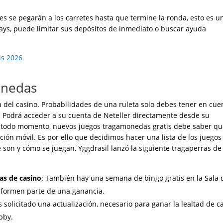
es se pegarán a los carretes hasta que termine la ronda, esto es u
ays, puede limitar sus depósitos de inmediato o buscar ayuda
is 2026
onedas
a del casino. Probabilidades de una ruleta solo debes tener en cue
. Podrá acceder a su cuenta de Neteller directamente desde su
en todo momento, nuevos juegos tragamonedas gratis debe saber qu
ación móvil. Es por ello que decidimos hacer una lista de los juego
on y cómo se juegan, Yggdrasil lanzó la siguiente tragaperras de 
as de casino
: También hay una semana de bingo gratis en la Sala 
e formen parte de una ganancia.
 solicitado una actualización, necesario para ganar la lealtad de c
bby.