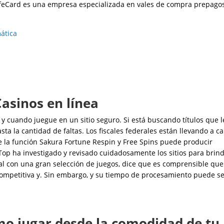
afeCard es una empresa especializada en vales de compra prepagos
ática
asinos en línea
y cuando juegue en un sitio seguro. Si está buscando títulos que l
sta la cantidad de faltas. Los fiscales federales están llevando a c
ue la función Sakura Fortune Respin y Free Spins puede producir
op ha investigado y revisado cuidadosamente los sitios para brind
eal con una gran selección de juegos, dice que es comprensible que
ompetitiva y. Sin embargo, y su tiempo de procesamiento puede s
ómo jugar desde la comodidad de tu