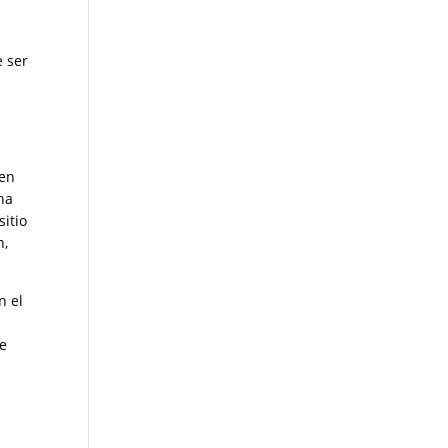
e ser
yen
na
itio
n,
n el
te