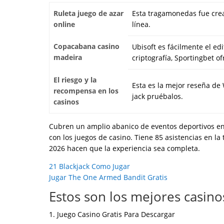
Ruleta juego de azar
Esta tragamonedas fue cread
online
línea.
Copacabana casino
Ubisoft es fácilmente el ed
madeira
criptografía, Sportingbet 
El riesgo y la
Esta es la mejor reseña de 
recompensa en los
jack pruébalos.
casinos
Cubren un amplio abanico de eventos deportivos en 
con los juegos de casino. Tiene 85 asistencias en la
2026 hacen que la experiencia sea completa.
21 Blackjack Como Jugar
Jugar The One Armed Bandit Gratis
Estos son los mejores casino
Juego Casino Gratis Para Descargar