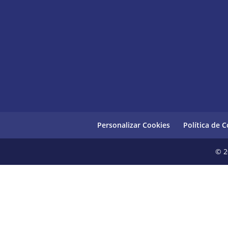
Personalizar Cookies
Política de 
© 2