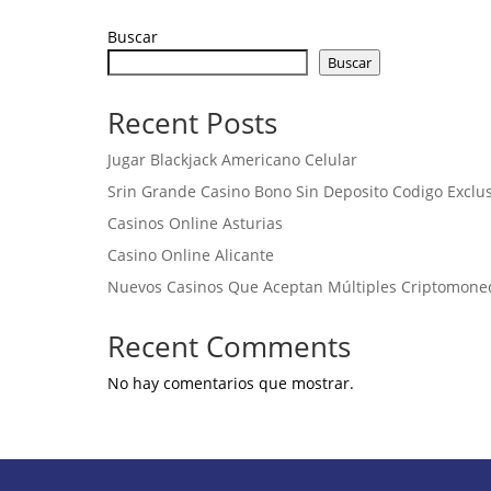
Buscar
Buscar
Recent Posts
Jugar Blackjack Americano Celular
Srin Grande Casino Bono Sin Deposito Codigo Exclu
Casinos Online Asturias
Casino Online Alicante
Nuevos Casinos Que Aceptan Múltiples Criptomone
Recent Comments
No hay comentarios que mostrar.