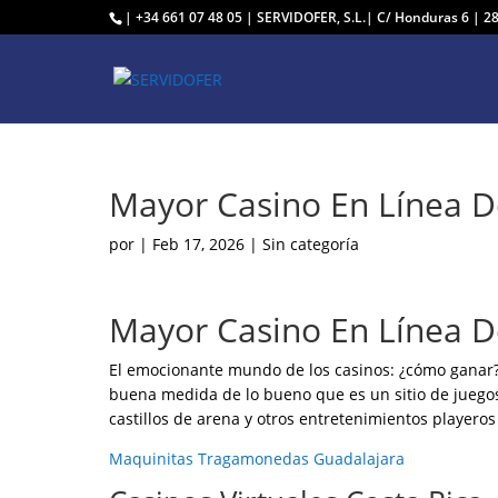
| +34 661 07 48 05 | SERVIDOFER, S.L.| C/ Honduras 6 | 
Mayor Casino En Línea D
por
|
Feb 17, 2026
| Sin categoría
Mayor Casino En Línea D
El emocionante mundo de los casinos: ¿cómo ganar? 
buena medida de lo bueno que es un sitio de juegos
castillos de arena y otros entretenimientos playeros
Maquinitas Tragamonedas Guadalajara