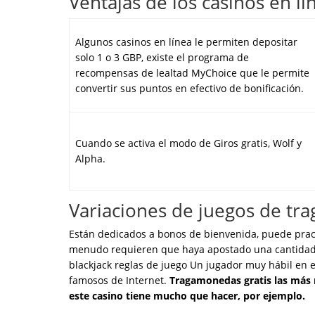
Ventajas de los casinos en lí
Algunos casinos en línea le permiten depositar
solo 1 o 3 GBP, existe el programa de
recompensas de lealtad MyChoice que le permite
convertir sus puntos en efectivo de bonificación.
Cuando se activa el modo de Giros gratis, Wolf y
Alpha.
Variaciones de juegos de tra
Están dedicados a bonos de bienvenida, puede pract
menudo requieren que haya apostado una cantidad e
blackjack reglas de juego Un jugador muy hábil en e
famosos de Internet.
Tragamonedas gratis las más 
este casino tiene mucho que hacer, por ejemplo.