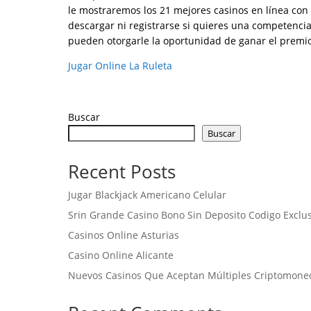
le mostraremos los 21 mejores casinos en línea co
descargar ni registrarse si quieres una competenci
pueden otorgarle la oportunidad de ganar el premi
Jugar Online La Ruleta
Buscar
Buscar
Recent Posts
Jugar Blackjack Americano Celular
Srin Grande Casino Bono Sin Deposito Codigo Exclu
Casinos Online Asturias
Casino Online Alicante
Nuevos Casinos Que Aceptan Múltiples Criptomone