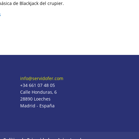
ásica de Blackjack del crupier.
s
info@servidofer.com
+34 661 07 48 05
Calle Honduras, 6
28890 Loeches
Madrid - España