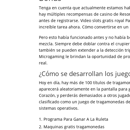
Tenga en cuenta que actualmente estamos hab
hay múltiples recompensas de casino de Resort
antes de registrarse. Video slots gratis royal 
increíble tarea ahora.
Cómo convertirse en un 
Pero esto había funcionado antes y no había bo
mezcla. Siempre debe doblar contra el crupier 2
también se pueden extender a la detección tri
Microgaming le brindan la oportunidad de pro
real.
¿Cómo se desarrollan los jueg
Hoy en día, hay más de 100 títulos de tragamon
aparecerá aleatoriamente en la pantalla para 
Corazón, y perderás demasiados a otros jugad
clasificado como un juego de tragamonedas de a
sistemas operativos.
Programa Para Ganar A La Ruleta
Maquinas gratis tragamonedas