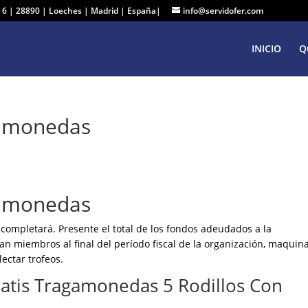
s 6 | 28890 | Loeches | Madrid | España|
info@servidofer.com
INICIO
Q
gamonedas
gamonedas
 completará. Presente el total de los fondos adeudados a la
an miembros al final del período fiscal de la organización, maquin
ectar trofeos.
ratis Tragamonedas 5 Rodillos Con