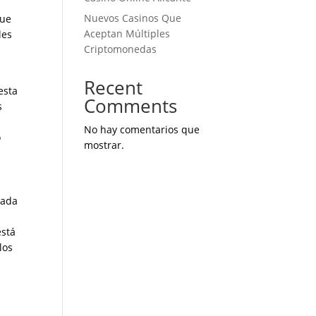
Nuevos Casinos Que
que
Aceptan Múltiples
les
Criptomonedas
Recent
esta
Comments
s
No hay comentarios que
o
mostrar.
Hada
está
los