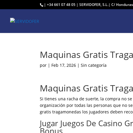
| +34 661 07 48 05 | SERVIDOFER, S.L.| C/ Hondura
Maquinas Gratis Tra
por
|
Feb 17, 2026
| Sin categoría
Maquinas Gratis Tra
Si tienes una racha de suerte, la compra no se
organización por todas las personas que no se
gratis tragamonedas los jugadores deben recol
Jugar Juegos De Casino G
Bonus