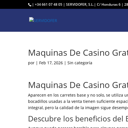
| +34 661 07 48 05 | SERVIDOFER, S.L.| C/ Honduras 6 | 
Maquinas De Casino Grat
por
|
Feb 17, 2026
| Sin categoría
Maquinas De Casino Grat
Aparecen en los carretes base y no solo, se utiliz
bocadillos usadas a la venta tienen suficiente espa
integral, pero la calidad de la imagen sigue desem
Descubre los beneficios del B