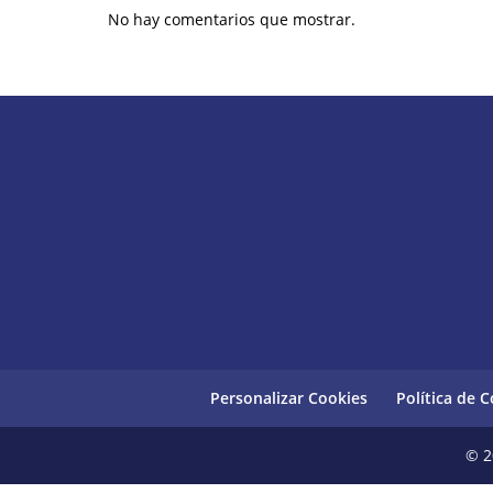
No hay comentarios que mostrar.
Personalizar Cookies
Política de 
© 2