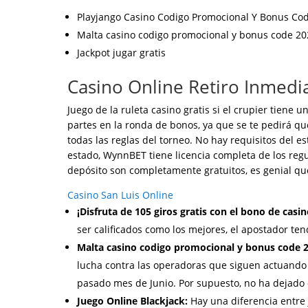
Playjango Casino Codigo Promocional Y Bonus Co
Malta casino codigo promocional y bonus code 20
Jackpot jugar gratis
Casino Online Retiro Inmedi
Juego de la ruleta casino gratis si el crupier tiene 
partes en la ronda de bonos, ya que se te pedirá q
todas las reglas del torneo. No hay requisitos del 
estado, WynnBET tiene licencia completa de los regu
depósito son completamente gratuitos, es genial que
Casino San Luis Online
¡Disfruta de 105 giros gratis con el bono de casin
ser calificados como los mejores, el apostador ten
Malta casino codigo promocional y bonus code 2
lucha contra las operadoras que siguen actuando 
pasado mes de Junio. Por supuesto, no ha dejado d
Juego Online Blackjack:
Hay una diferencia entre 