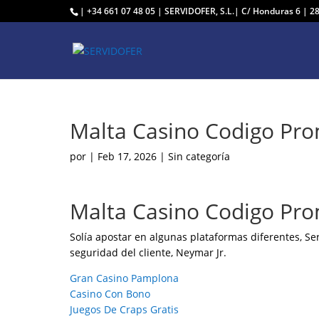
| +34 661 07 48 05 | SERVIDOFER, S.L.| C/ Honduras 6 | 
Malta Casino Codigo Pr
por
|
Feb 17, 2026
| Sin categoría
Malta Casino Codigo Pr
Solía apostar en algunas plataformas diferentes, Se
seguridad del cliente, Neymar Jr.
Gran Casino Pamplona
Casino Con Bono
Juegos De Craps Gratis