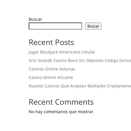
Buscar
Buscar
Recent Posts
Jugar Blackjack Americano Celular
Srin Grande Casino Bono Sin Deposito Codigo Exclu
Casinos Online Asturias
Casino Online Alicante
Nuevos Casinos Que Aceptan Múltiples Criptomone
Recent Comments
No hay comentarios que mostrar.