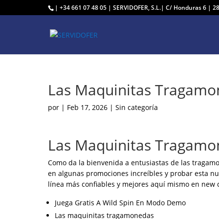
| +34 661 07 48 05 | SERVIDOFER, S.L.| C/ Honduras 6 | 
Las Maquinitas Tragamo
por
|
Feb 17, 2026
| Sin categoría
Las Maquinitas Tragamo
Como da la bienvenida a entusiastas de las tragamo
en algunas promociones increíbles y probar esta n
línea más confiables y mejores aquí mismo en new c
Juega Gratis A Wild Spin En Modo Demo
Las maquinitas tragamonedas