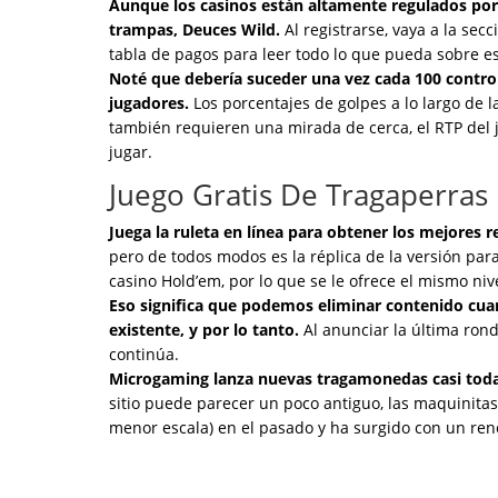
Aunque los casinos están altamente regulados por 
trampas, Deuces Wild.
Al registrarse, vaya a la se
tabla de pagos para leer todo lo que pueda sobre este
Noté que debería suceder una vez cada 100 control
jugadores.
Los porcentajes de golpes a lo largo de 
también requieren una mirada de cerca, el RTP del j
jugar.
Juego Gratis De Tragaperras
Juega la ruleta en línea para obtener los mejores r
pero de todos modos es la réplica de la versión par
casino Hold’em, por lo que se le ofrece el mismo niv
Eso significa que podemos eliminar contenido cuan
existente, y por lo tanto.
Al anunciar la última ron
continúa.
Microgaming lanza nuevas tragamonedas casi todas
sitio puede parecer un poco antiguo, las maquinita
menor escala) en el pasado y ha surgido con un reno