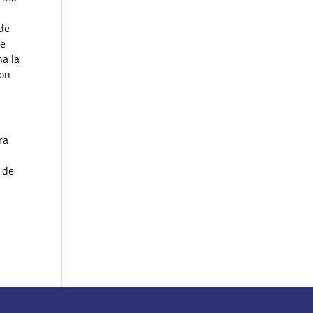
 de
de
na la
con
ra
 de