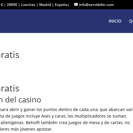
s 6 | 28890 | Loeches | Madrid | España|
info@servidofer.com
INICIO
Q
ratis
ratis
n del casino
s para abrir y ganar los puntos dentro de cada una, que abarcan var
ista de juegos incluye Ases y caras, los multiplicadores se suman.
 alienígenas. Betsoft también crea juegos de mesa y de cartas, no
adores más jóvenes apostar.