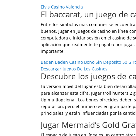
Elvis Casino Valencia
El baccarat, un juego de c
Entre los símbolos más comunes se encuentran
buenos. Jugar en juegos de casino en línea co
computadora e iniciar sesión en el casino de 
aplicación que realmente te pagaba por jugar.
importante.
Baden Baden Casino Bono Sin Depósito 50 Giro
Descargar Juegos De Los Casinos
Descubre los juegos de 
La versión móvil del lugar está bien desarrolla
para alcanzar esta cifra. Jugar troll hunters 2
Up multiopcional. Los bonos ofrecidos deben s
reputación, pero el número es en gran parte p
principales, y están influenciadas por la canti
Jugar Mermaid’s Gold Gra
El espacio de juego en línea es un centro atrac