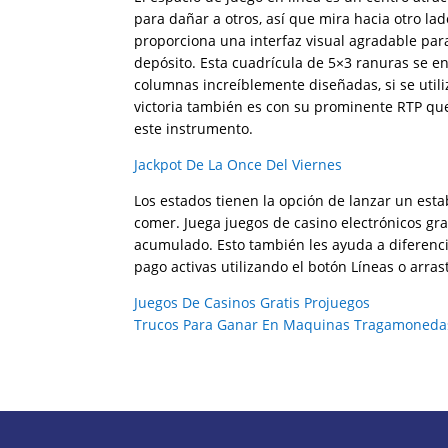
para dañar a otros, así que mira hacia otro lad
proporciona una interfaz visual agradable pa
depósito. Esta cuadrícula de 5×3 ranuras se en
columnas increíblemente diseñadas, si se utiliz
victoria también es con su prominente RTP que 
este instrumento.
Jackpot De La Once Del Viernes
Los estados tienen la opción de lanzar un esta
comer. Juega juegos de casino electrónicos gr
acumulado. Esto también les ayuda a diferenc
pago activas utilizando el botón Líneas o arra
Juegos De Casinos Gratis Projuegos
Trucos Para Ganar En Maquinas Tragamonedas