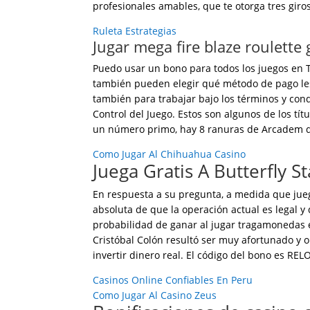
profesionales amables, que te otorga tres giro
Ruleta Estrategias
Jugar mega fire blaze roulette 
Puedo usar un bono para todos los juegos en T
también pueden elegir qué método de pago les
también para trabajar bajo los términos y cond
Control del Juego. Estos son algunos de los tít
un número primo, hay 8 ranuras de Arcadem d
Como Jugar Al Chihuahua Casino
Juega Gratis A Butterfly
En respuesta a su pregunta, a medida que jue
absoluta de que la operación actual es legal
probabilidad de ganar al jugar tragamonedas 
Cristóbal Colón resultó ser muy afortunado y o
invertir dinero real. El código del bono es RE
Casinos Online Confiables En Peru
Como Jugar Al Casino Zeus