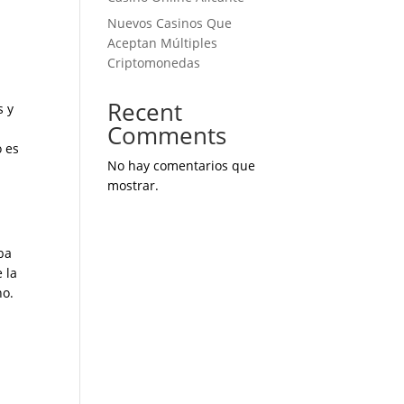
Nuevos Casinos Que
Aceptan Múltiples
Criptomonedas
Recent
s y
Comments
o es
No hay comentarios que
mostrar.
ba
 la
no.