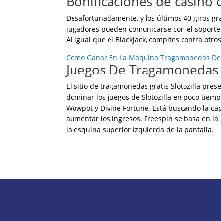
Bonificaciones de casino 
Desafortunadamente, y los últimos 40 giros grati
jugadores pueden comunicarse con el soporte
Al igual que el Blackjack, compites contra otro
Como Ganar En La Máquina Tragamonedas De 
Juegos De Tragamonedas 
El sitio de tragamonedas gratis Slotozilla pres
dominar los juegos de Slotozilla en poco tiemp
Wowpot y Divine Fortune. Está buscando la ca
aumentar los ingresos. Freespin se basa en la 
la esquina superior izquierda de la pantalla.