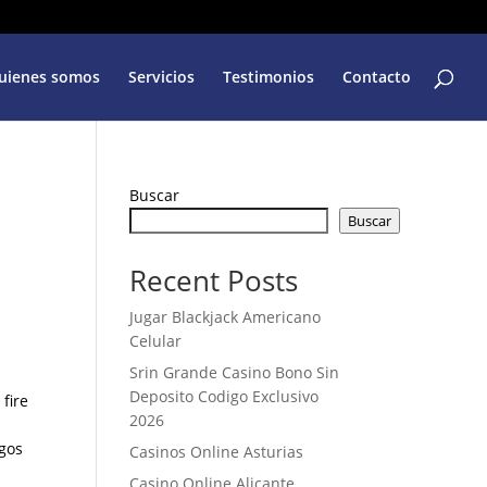
uienes somos
Servicios
Testimonios
Contacto
Buscar
Buscar
Recent Posts
Jugar Blackjack Americano
Celular
Srin Grande Casino Bono Sin
Deposito Codigo Exclusivo
fire
2026
egos
Casinos Online Asturias
Casino Online Alicante