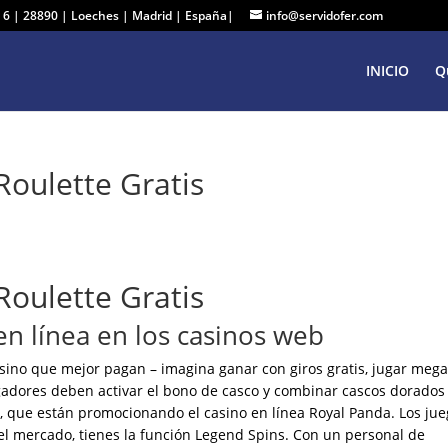
s 6 | 28890 | Loeches | Madrid | España|
info@servidofer.com
INICIO
Q
Roulette Gratis
Roulette Gratis
 línea en los casinos web
ino que mejor pagan – imagina ganar con giros gratis, jugar mega 
 jugadores deben activar el bono de casco y combinar cascos dorados
, que están promocionando el casino en línea Royal Panda. Los ju
el mercado, tienes la función Legend Spins. Con un personal de