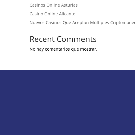
Casinos Online Asturias
Casino Online Alicante
Nuevos Casinos Que Aceptan Múltiples Criptomone
Recent Comments
No hay comentarios que mostrar.