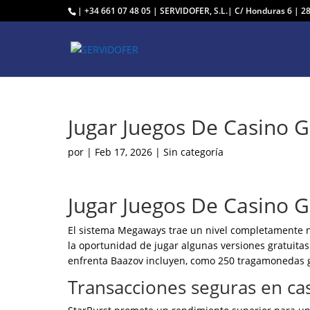
| +34 661 07 48 05 | SERVIDOFER, S.L.| C/ Honduras 6 | 
Jugar Juegos De Casino G
por
|
Feb 17, 2026
| Sin categoría
Jugar Juegos De Casino G
El sistema Megaways trae un nivel completamente nu
la oportunidad de jugar algunas versiones gratuitas
enfrenta Baazov incluyen, como 250 tragamonedas g
Transacciones seguras en cas