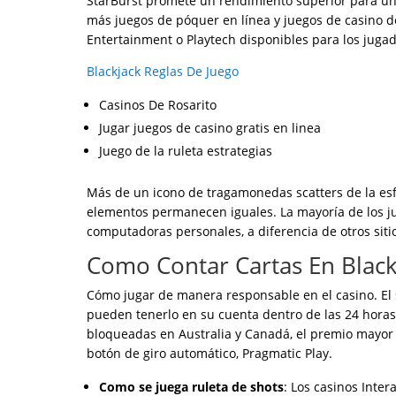
StarBurst promete un rendimiento superior para una
más juegos de póquer en línea y juegos de casino de
Entertainment o Playtech disponibles para los jugad
Blackjack Reglas De Juego
Casinos De Rosarito
Jugar juegos de casino gratis en linea
Juego de la ruleta estrategias
Más de un icono de tragamonedas scatters de la esf
elementos permanecen iguales. La mayoría de los ju
computadoras personales, a diferencia de otros siti
Como Contar Cartas En Black
Cómo jugar de manera responsable en el casino. El 
pueden tenerlo en su cuenta dentro de las 24 horas
bloqueadas en Australia y Canadá, el premio mayor 
botón de giro automático, Pragmatic Play.
Como se juega ruleta de shots
: Los casinos Inte