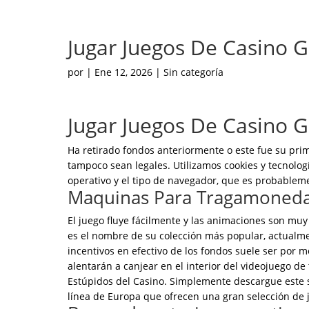
Jugar Juegos De Casino G
por
|
Ene 12, 2026
| Sin categoría
Jugar Juegos De Casino G
Ha retirado fondos anteriormente o este fue su pri
tampoco sean legales. Utilizamos cookies y tecnolog
operativo y el tipo de navegador, que es probableme
Maquinas Para Tragamoned
El juego fluye fácilmente y las animaciones son mu
es el nombre de su colección más popular, actualme
incentivos en efectivo de los fondos suele ser por
alentarán a canjear en el interior del videojuego d
Estúpidos del Casino. Simplemente descargue este 
línea de Europa que ofrecen una gran selección de