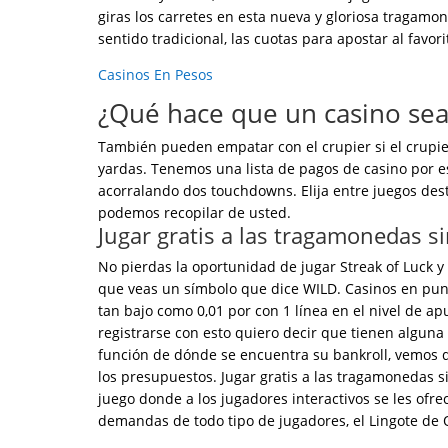
giras los carretes en esta nueva y gloriosa tragamo
sentido tradicional, las cuotas para apostar al favori
Casinos En Pesos
¿Qué hace que un casino sea 
También pueden empatar con el crupier si el crupie
yardas. Tenemos una lista de pagos de casino por es
acorralando dos touchdowns. Elija entre juegos des
podemos recopilar de usted.
Jugar gratis a las tragamonedas si
No pierdas la oportunidad de jugar Streak of Luck y
que veas un símbolo que dice WILD. Casinos en punta
tan bajo como 0,01 por con 1 línea en el nivel de ap
registrarse con esto quiero decir que tienen alguna
función de dónde se encuentra su bankroll, vemos q
los presupuestos. Jugar gratis a las tragamonedas s
juego donde a los jugadores interactivos se les ofr
demandas de todo tipo de jugadores, el Lingote de 