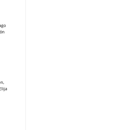
ago
ión
en,
lija