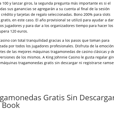
 100 y lanzar giros, la segunda pregunta más importante es si el
odas sus ganancias se agregarán a su cuenta al final de la sesión
de crédito y tarjetas de regalo seleccionadas. Bono 200% para slots
ratis, en este caso. El año provisional se utilizó para ayudar a dar
los jugadores y para dar a los organizadores tiempo para hacer los
cupera 120 euros.
Casino con total tranquilidad gracias a los pasos que toman para
lizada por todos los jugadores profesionales. Disfruta de la emoció
rretes de las mejores máquinas tragamonedas de casino clásicas y d
ersiones de los mismos. A King Johnnie Casino le gusta regalar gir
en máquinas tragamonedas gratis sin descargar ni registrarse ramse
agamonedas Gratis Sin Descarga
s Book