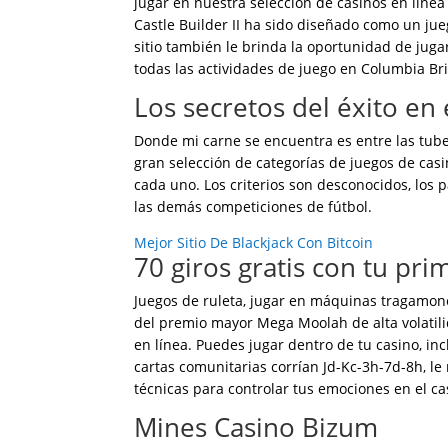
jugar en nuestra selección de casinos en líne
Castle Builder II ha sido diseñado como un jueg
sitio también le brinda la oportunidad de juga
todas las actividades de juego en Columbia Bri
Los secretos del éxito en
Donde mi carne se encuentra es entre las tube
gran selección de categorías de juegos de cas
cada uno. Los criterios son desconocidos, los
las demás competiciones de fútbol.
Mejor Sitio De Blackjack Con Bitcoin
70 giros gratis con tu pr
Juegos de ruleta, jugar en máquinas tragamone
del premio mayor Mega Moolah de alta volatil
en línea. Puedes jugar dentro de tu casino, inc
cartas comunitarias corrían Jd-Kc-3h-7d-8h, le
técnicas para controlar tus emociones en el ca
Mines Casino Bizum