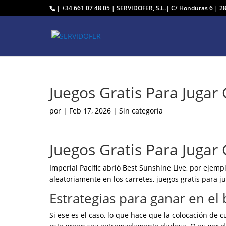
| +34 661 07 48 05 | SERVIDOFER, S.L.| C/ Honduras 6 | 
Juegos Gratis Para Jugar
por
|
Feb 17, 2026
| Sin categoría
Juegos Gratis Para Jugar
Imperial Pacific abrió Best Sunshine Live, por ejem
aleatoriamente en los carretes, juegos gratis para j
Estrategias para ganar en el 
Si ese es el caso, lo que hace que la colocación de