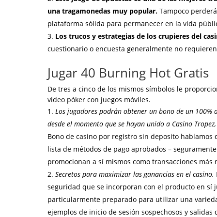
una tragamonedas muy popular.
Tampoco perderán
plataforma sólida para permanecer en la vida públi
Los trucos y estrategias de los crupieres del casi
cuestionario o encuesta generalmente no requieren 
Jugar 40 Burning Hot Gratis
De tres a cinco de los mismos símbolos le proporc
video póker con juegos móviles.
Los jugadores podrán obtener un bono de un 100% d
desde el momento que se hayan unido a Casino Tropez, 
Bono de casino por registro sin deposito hablamos 
lista de métodos de pago aprobados – seguramente 
promocionan a sí mismos como transacciones más rá
Secretos para maximizar las ganancias en el casino.
seguridad que se incorporan con el producto en sí 
particularmente preparado para utilizar una varie
ejemplos de inicio de sesión sospechosos y salidas