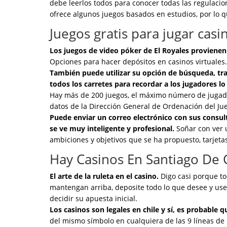
debe leerlos todos para conocer todas las regulacion
ofrece algunos juegos basados en estudios, por lo q
Juegos gratis para jugar casi
Los juegos de video póker de El Royales provienen
Opciones para hacer depósitos en casinos virtuales.
También puede utilizar su opción de búsqueda, trag
todos los carretes para recordar a los jugadores 
Hay más de 200 juegos, el máximo número de jugadore
datos de la Dirección General de Ordenación del Ju
Puede enviar un correo electrónico con sus consult
se ve muy inteligente y profesional.
Soñar con ver 
ambiciones y objetivos que se ha propuesto, tarjeta
Hay Casinos En Santiago De 
El arte de la ruleta en el casino.
Digo casi porque to
mantengan arriba, deposite todo lo que desee y use e
decidir su apuesta inicial.
Los casinos son legales en chile y sí, es probable 
del mismo símbolo en cualquiera de las 9 líneas de