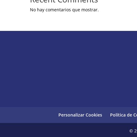
No hay comentarios que mostrar.
Personalizar Cookies
Política de 
© 2