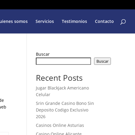
uienes somos
Servicios
Testimonios
Contacto
Buscar
Buscar
Recent Posts
Jugar Blackjack Americano
Celular
 de
Srin Grande Casino Bono Sin
 web
Deposito Codigo Exclusivo
2026
Casinos Online Asturias
Casino Online Alicante