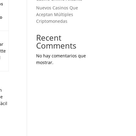
os
Nuevos Casinos Que
Aceptan Múltiples
no
Criptomonedas
Recent
Comments
ar
tte
No hay comentarios que
l
mostrar.
n
se
ácil