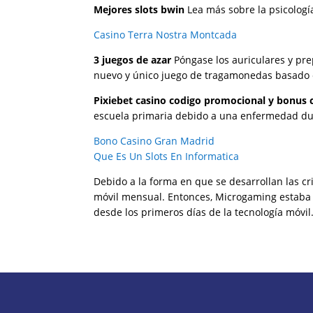
Mejores slots bwin
Lea más sobre la psicologí
Casino Terra Nostra Montcada
3 juegos de azar
Póngase los auriculares y pr
nuevo y único juego de tragamonedas basado e
Pixiebet casino codigo promocional y bonus 
escuela primaria debido a una enfermedad du
Bono Casino Gran Madrid
Que Es Un Slots En Informatica
Debido a la forma en que se desarrollan las cr
móvil mensual. Entonces, Microgaming estaba a
desde los primeros días de la tecnología móvil.