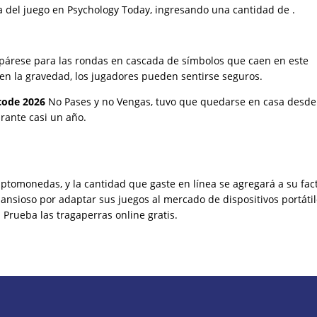
a del juego en Psychology Today, ingresando una cantidad de .
epárese para las rondas en cascada de símbolos que caen en este
n la gravedad, los jugadores pueden sentirse seguros.
code 2026
No Pases y no Vengas, tuvo que quedarse en casa desde
rante casi un año.
iptomonedas, y la cantidad que gaste en línea se agregará a su fac
nsioso por adaptar sus juegos al mercado de dispositivos portáti
 Prueba las tragaperras online gratis.