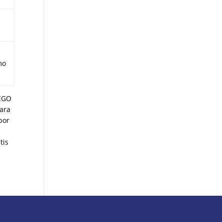
mo
UEGO
para
por
tis