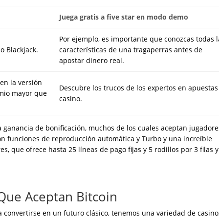
Juega gratis a five star en modo demo
Por ejemplo, es importante que conozcas todas l
o Blackjack.
características de una tragaperras antes de
apostar dinero real.
en la versión
Descubre los trucos de los expertos en apuestas
emio mayor que
casino.
na ganancia de bonificación, muchos de los cuales aceptan jugador
on funciones de reproducción automática y Turbo y una increíble
s, que ofrece hasta 25 líneas de pago fijas y 5 rodillos por 3 filas y
 Que Aceptan Bitcoin
a convertirse en un futuro clásico, tenemos una variedad de casino