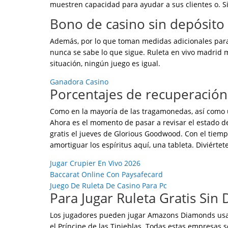
muestren capacidad para ayudar a sus clientes o. S
Bono de casino sin depósito 
Además, por lo que toman medidas adicionales para
nunca se sabe lo que sigue. Ruleta en vivo madrid 
situación, ningún juego es igual.
Ganadora Casino
Porcentajes de recuperación 
Como en la mayoría de las tragamonedas, así como u
Ahora es el momento de pasar a revisar el estado de
gratis el jueves de Glorious Goodwood. Con el tiem
amortiguar los espíritus aquí, una tableta. Diviértet
Jugar Crupier En Vivo 2026
Baccarat Online Con Paysafecard
Juego De Ruleta De Casino Para Pc
Para Jugar Ruleta Gratis Sin
Los jugadores pueden jugar Amazons Diamonds usan
el Príncipe de las Tinieblas. Todas estas empresas s