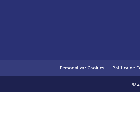
Personalizar Cookies
Política de 
© 2