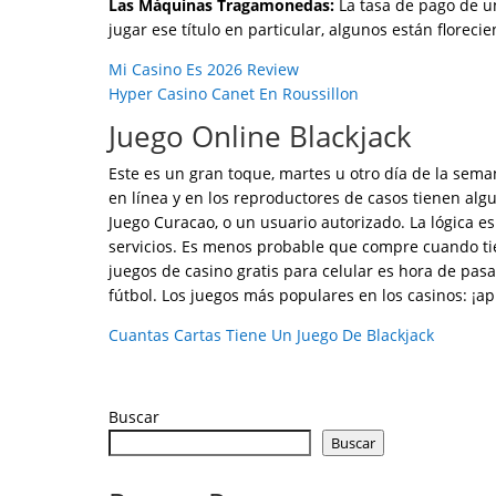
Las Máquinas Tragamonedas:
La tasa de pago de un
jugar ese título en particular, algunos están florec
Mi Casino Es 2026 Review
Hyper Casino Canet En Roussillon
Juego Online Blackjack
Este es un gran toque, martes u otro día de la seman
en línea y en los reproductores de casos tienen al
Juego Curacao, o un usuario autorizado. La lógica e
servicios. Es menos probable que compre cuando tien
juegos de casino gratis para celular es hora de pas
fútbol. Los juegos más populares en los casinos: ¡ap
Cuantas Cartas Tiene Un Juego De Blackjack
Buscar
Buscar