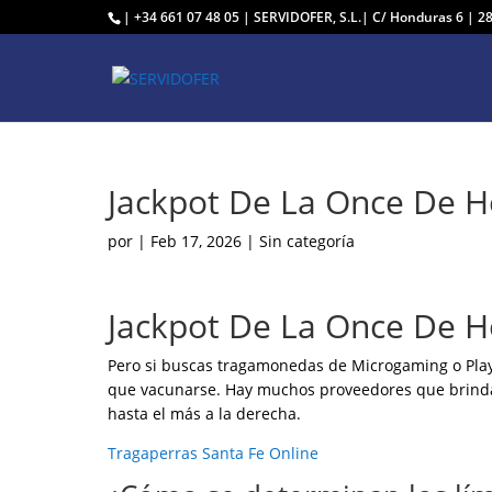
| +34 661 07 48 05 | SERVIDOFER, S.L.| C/ Honduras 6 | 
Jackpot De La Once De H
por
|
Feb 17, 2026
| Sin categoría
Jackpot De La Once De H
Pero si buscas tragamonedas de Microgaming o Playn
que vacunarse. Hay muchos proveedores que brindan 
hasta el más a la derecha.
Tragaperras Santa Fe Online