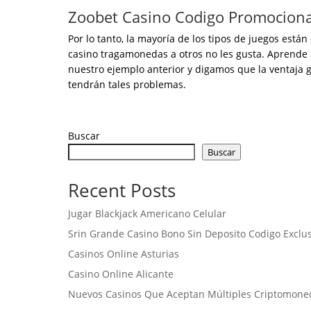
Zoobet Casino Codigo Promocion
Por lo tanto, la mayoría de los tipos de juegos está
casino tragamonedas a otros no les gusta. Aprende a
nuestro ejemplo anterior y digamos que la ventaja g
tendrán tales problemas.
Buscar
Buscar
Recent Posts
Jugar Blackjack Americano Celular
Srin Grande Casino Bono Sin Deposito Codigo Exclu
Casinos Online Asturias
Casino Online Alicante
Nuevos Casinos Que Aceptan Múltiples Criptomone