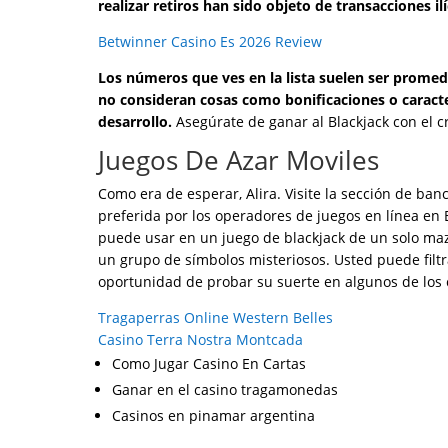
realizar retiros han sido objeto de transacciones ilí
Betwinner Casino Es 2026 Review
Los números que ves en la lista suelen ser promed
no consideran cosas como bonificaciones o caracter
desarrollo.
Asegúrate de ganar al Blackjack con el c
Juegos De Azar Moviles
Como era de esperar, Alira. Visite la sección de ban
preferida por los operadores de juegos en línea en
puede usar en un juego de blackjack de un solo m
un grupo de símbolos misteriosos. Usted puede filtra
oportunidad de probar su suerte en algunos de los
Tragaperras Online Western Belles
Casino Terra Nostra Montcada
Como Jugar Casino En Cartas
Ganar en el casino tragamonedas
Casinos en pinamar argentina