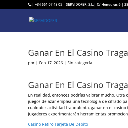
| +34 661 07 48 05 | SERVIDOFER, S.L.| C/ Honduras 6 | 
Ganar En El Casino Tra
por
|
Feb 17, 2026
| Sin categoría
Ganar En El Casino Tra
En realidad, entonces podrías valorar mucho. Otra 
juegos de azar emplea una tecnología de cifrado par
cualquier actividad fraudulenta, ganar en el casin
jugadores experimentarán herramientas promocional
Casino Retiro Tarjeta De Debito