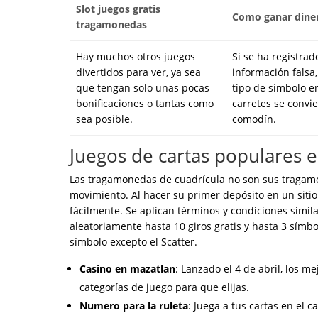
Slot juegos gratis
Como ganar diner
tragamonedas
Hay muchos otros juegos
Si se ha registrad
divertidos para ver, ya sea
información falsa,
que tengan solo unas pocas
tipo de símbolo e
bonificaciones o tantas como
carretes se convi
sea posible.
comodín.
Juegos de cartas populares en
Las tragamonedas de cuadrícula no son sus tragamon
movimiento. Al hacer su primer depósito en un sitio
fácilmente. Se aplican términos y condiciones simil
aleatoriamente hasta 10 giros gratis y hasta 3 sím
símbolo excepto el Scatter.
Casino en mazatlan
: Lanzado el 4 de abril, los m
categorías de juego para que elijas.
Numero para la ruleta
: Juega a tus cartas en el c