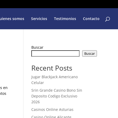
uienes somos
Servicios
Testimonios
Contacto
Buscar
Buscar
Recent Posts
Jugar Blackjack Americano
Celular
os en
Srin Grande Casino Bono Sin
ntos
Deposito Codigo Exclusivo
2026
Casinos Online Asturias
Casino Online Alicante