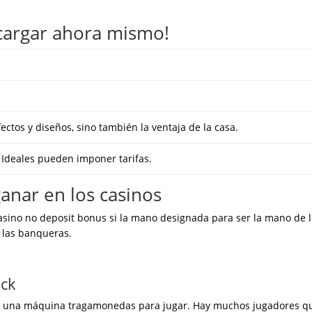
scargar ahora mismo!
ectos y diseños, sino también la ventaja de la casa.
s Ideales pueden imponer tarifas.
anar en los casinos
casino no deposit bonus si la mano designada para ser la mano de 
 las banqueras.
ack
no, una máquina tragamonedas para jugar. Hay muchos jugadores q