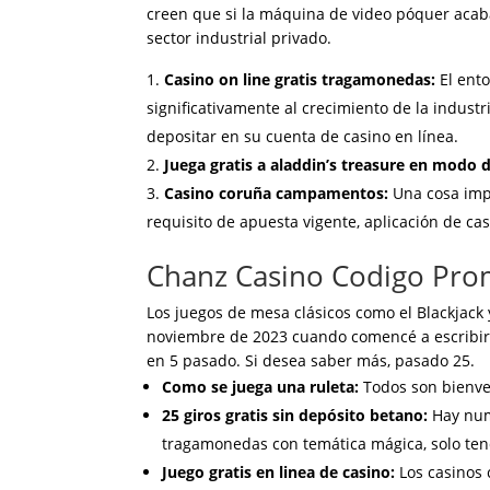
creen que si la máquina de video póquer acaba
sector industrial privado.
Casino on line gratis tragamonedas:
El ento
significativamente al crecimiento de la industr
depositar en su cuenta de casino en línea.
Juega gratis a aladdin’s treasure en modo
Casino coruña campamentos:
Una cosa impo
requisito de apuesta vigente, aplicación de cas
Chanz Casino Codigo Pro
Los juegos de mesa clásicos como el Blackjack 
noviembre de 2023 cuando comencé a escribir e
en 5 pasado. Si desea saber más, pasado 25.
Como se juega una ruleta:
Todos son bienve
25 giros gratis sin depósito betano:
Hay num
tragamonedas con temática mágica, solo ten
Juego gratis en linea de casino:
Los casinos 