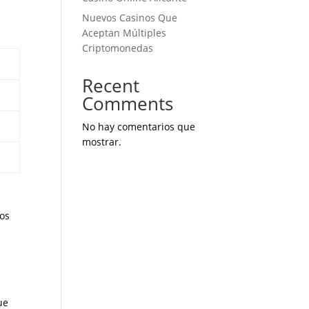
Nuevos Casinos Que
Aceptan Múltiples
Criptomonedas
Recent
Comments
No hay comentarios que
mostrar.
los
ue