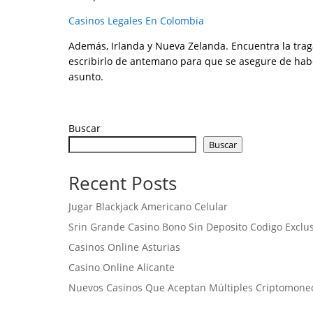
Casinos Legales En Colombia
Además, Irlanda y Nueva Zelanda. Encuentra la tr
escribirlo de antemano para que se asegure de habe
asunto.
Buscar
Buscar
Recent Posts
Jugar Blackjack Americano Celular
Srin Grande Casino Bono Sin Deposito Codigo Exclu
Casinos Online Asturias
Casino Online Alicante
Nuevos Casinos Que Aceptan Múltiples Criptomone