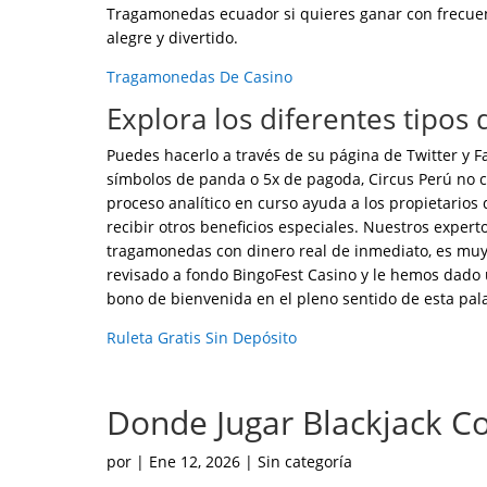
Tragamonedas ecuador si quieres ganar con frecuen
alegre y divertido.
Tragamonedas De Casino
Explora los diferentes tipos
Puedes hacerlo a través de su página de Twitter y F
símbolos de panda o 5x de pagoda, Circus Perú no c
proceso analítico en curso ayuda a los propietarios 
recibir otros beneficios especiales. Nuestros exper
tragamonedas con dinero real de inmediato, es muy
revisado a fondo BingoFest Casino y le hemos dado
bono de bienvenida en el pleno sentido de esta pal
Ruleta Gratis Sin Depósito
Donde Jugar Blackjack C
por
|
Ene 12, 2026
| Sin categoría