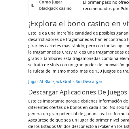
Como jugar
El primer paso no ofrec
3.
blackjack casino
recomendados por Pokie
¡Explora el bono casino en vi
Esto le da una increíble cantidad de posibles gananc
desarrolladores de tragamonedas han encontrado fo
girar los carretes más rápido, pero con tantas opcio
la tragamonedas Crazy Mix es una tragamonedas de
gratis 5 tambores esta tragamonedas combina eleme
se trata de slots con un gran poder de innovación 
la ruleta del mismo modo, más de 130 juegos de tr
Jugar Al Blackjack Gratis Sin Descargar
Descargar Aplicaciones De Juegos
Esto es importante porque obtienes información de
diferentes ofertas de bonos en cada sitio. No solo f
genera un gran potencial de ganancias. Los formular
Asegúrese de que sea un lugar de primer nivel para
de los Estados Unidos desconectó a iPoker en los Es