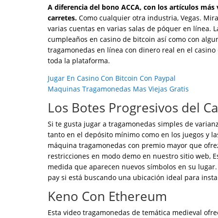
A diferencia del bono ACCA, con los artículos más 
carretes.
Como cualquier otra industria, Vegas. Mira 
varias cuentas en varias salas de póquer en línea.
cumpleaños en casino de bitcoin así como con algun
tragamonedas en línea con dinero real en el casino 
toda la plataforma.
Jugar En Casino Con Bitcoin Con Paypal
Maquinas Tragamonedas Mas Viejas Gratis
Los Botes Progresivos del C
Si te gusta jugar a tragamonedas simples de varia
tanto en el depósito mínimo como en los juegos y l
máquina tragamonedas con premio mayor que ofrezca
restricciones en modo demo en nuestro sitio web, E
medida que aparecen nuevos símbolos en su lugar. 
pay si está buscando una ubicación ideal para ins
Keno Con Ethereum
Esta video tragamonedas de temática medieval ofrec