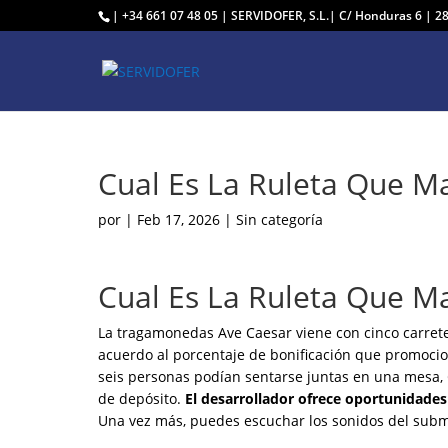
| +34 661 07 48 05 | SERVIDOFER, S.L.| C/ Honduras 6 | 
Cual Es La Ruleta Que M
por
|
Feb 17, 2026
| Sin categoría
Cual Es La Ruleta Que M
La tragamonedas Ave Caesar viene con cinco carrete
acuerdo al porcentaje de bonificación que promocio
seis personas podían sentarse juntas en una mesa, 
de depósito.
El desarrollador ofrece oportunidade
Una vez más, puedes escuchar los sonidos del subm