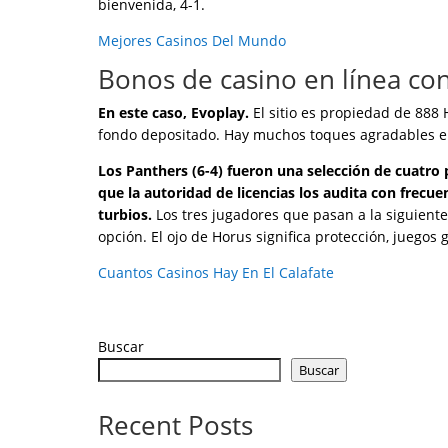
bienvenida, 4-1.
Mejores Casinos Del Mundo
Bonos de casino en línea co
En este caso, Evoplay.
El sitio es propiedad de 888
fondo depositado. Hay muchos toques agradables en
Los Panthers (6-4) fueron una selección de cuatro p
que la autoridad de licencias los audita con frecue
turbios.
Los tres jugadores que pasan a la siguiente
opción. El ojo de Horus significa protección, juegos
Cuantos Casinos Hay En El Calafate
Buscar
Buscar
Recent Posts