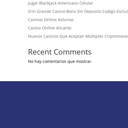
Jugar Blackjack Americano Celular
Srin Grande Casino Bono Sin Deposito Codigo Exclu
Casinos Online Asturias
Casino Online Alicante
Nuevos Casinos Que Aceptan Múltiples Criptomone
Recent Comments
No hay comentarios que mostrar.