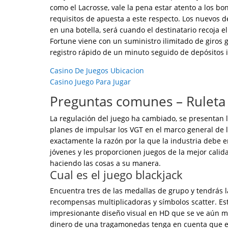
como el Lacrosse, vale la pena estar atento a los bo
requisitos de apuesta a este respecto. Los nuevos 
en una botella, será cuando el destinatario recoja e
Fortune viene con un suministro ilimitado de giros g
registro rápido de un minuto seguido de depósitos i
Casino De Juegos Ubicacion
Casino Juego Para Jugar
Preguntas comunes – Ruleta 
La regulación del juego ha cambiado, se presentan 
planes de impulsar los VGT en el marco general de l
exactamente la razón por la que la industria debe 
jóvenes y les proporcionen juegos de la mejor calid
haciendo las cosas a su manera.
Cual es el juego blackjack
Encuentra tres de las medallas de grupo y tendrás l
recompensas multiplicadoras y símbolos scatter. Es
impresionante diseño visual en HD que se ve aún má
dinero de una tragamonedas tenga en cuenta que es