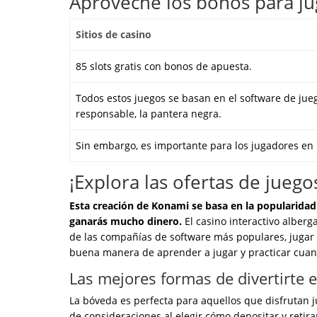
Aproveche los bonos para ju
Sitios de casino
85 slots gratis con bonos de apuesta.
Todos estos juegos se basan en el software de jue
responsable, la pantera negra.
Sin embargo, es importante para los jugadores en l
¡Explora las ofertas de juego
Esta creación de Konami se basa en la popularidad
ganarás mucho dinero.
El casino interactivo alber
de las compañías de software más populares, jugar 
buena manera de aprender a jugar y practicar cuand
Las mejores formas de divertirte 
La bóveda es perfecta para aquellos que disfrutan
de consideraciones al elegir cómo depositar y retira