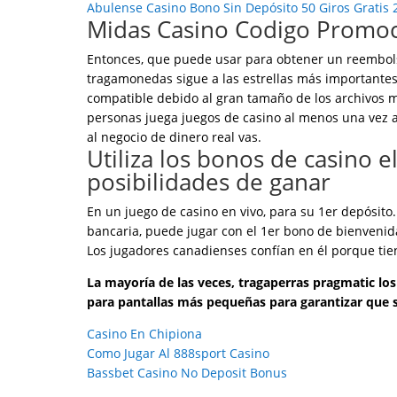
Abulense Casino Bono Sin Depósito 50 Giros Gratis 
Midas Casino Codigo Promoc
Entonces, que puede usar para obtener un reembols
tragamonedas sigue a las estrellas más importantes
compatible debido al gran tamaño de los archivos mu
personas juega juegos de casino al menos una vez al
al negocio de dinero real vas.
Utiliza los bonos de casino 
posibilidades de ganar
En un juego de casino en vivo, para su 1er depósito
bancaria, puede jugar con el 1er bono de bienvenid
Los jugadores canadienses confían en él porque tien
La mayoría de las veces, tragaperras pragmatic lo
para pantallas más pequeñas para garantizar que s
Casino En Chipiona
Como Jugar Al 888sport Casino
Bassbet Casino No Deposit Bonus