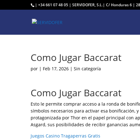
| +34 661 07 48 05 | SERVIDOFER, S.L.| C/ Honduras 6 | 
Como Jugar Baccarat
por
|
Feb 17, 2026
| Sin categoría
Como Jugar Baccarat
Esto le permite comprar acceso a la ronda de bonif
símbolos necesarios para activar esa bonificación, 
protagonizada por Thor en el papel principal con a
Asgard, sus posibilidades de recibir ganancias aum
Juegos Casino Tragaperras Gratis